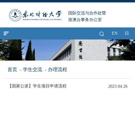
国际交流与合作处暨
港澳台事务办公室
EN
日
首页
学生交流
办理流程
【国家公派】学生项目申请流程
2023.04.26